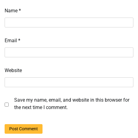
Name
*
Email
*
Website
Save my name, email, and website in this browser for
the next time I comment.