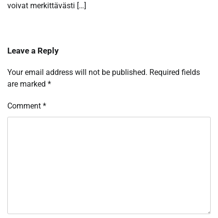
voivat merkittävästi […]
Leave a Reply
Your email address will not be published.
Required fields
are marked
*
Comment
*