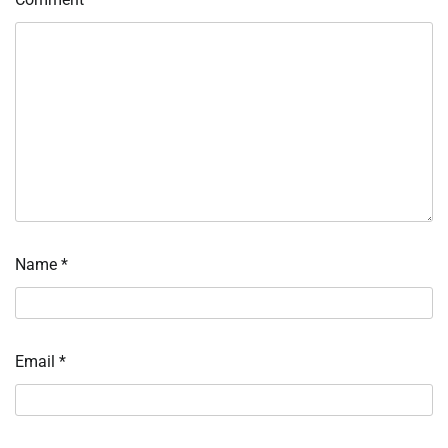
Name
*
Email
*