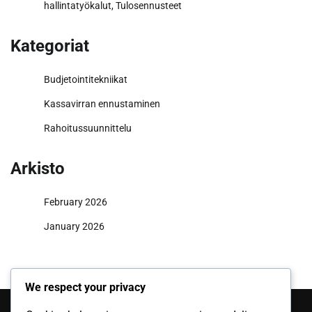
hallintatyökalut, Tulosennusteet
Kategoriat
Budjetointitekniikat
Kassavirran ennustaminen
Rahoitussuunnittelu
Arkisto
February 2026
January 2026
We respect your privacy
Haku