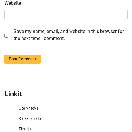
Website
Save my name, email, and website in this browser for
the next time I comment.
Linkit
Ota yhteys
Kaikki sisältö
Tietoja