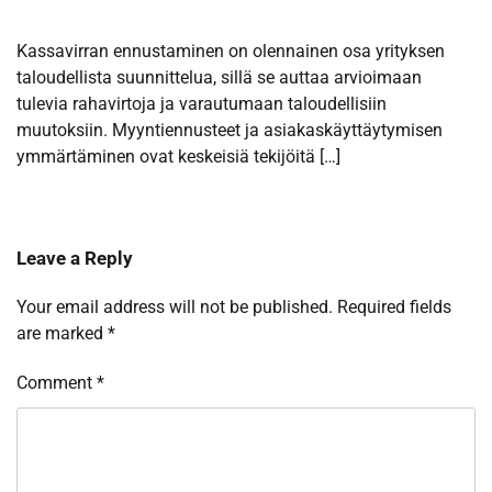
Kassavirran ennustaminen on olennainen osa yrityksen
taloudellista suunnittelua, sillä se auttaa arvioimaan
tulevia rahavirtoja ja varautumaan taloudellisiin
muutoksiin. Myyntiennusteet ja asiakaskäyttäytymisen
ymmärtäminen ovat keskeisiä tekijöitä […]
Leave a Reply
Your email address will not be published.
Required fields
are marked
*
Comment
*