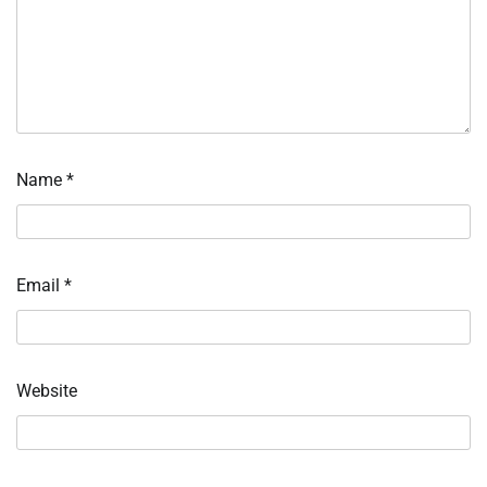
Name
*
Email
*
Website