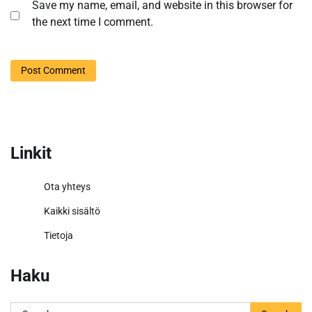
Save my name, email, and website in this browser for
the next time I comment.
Linkit
Ota yhteys
Kaikki sisältö
Tietoja
Haku
Search