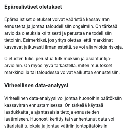
Epärealistiset oletukset
Epärealistiset oletukset voivat vääristää kassavirran
ennusteita ja johtaa taloudellisiin ongelmiin. On tärkeää
arvioida oletuksia kriittisesti ja perustaa ne todellisiin
tietoihin. Esimerkiksi, jos yritys olettaa, että markkinat
kasvavat jatkuvasti ilman esteitä, se voi aliarvioida riskejä.
Oletusten tulisi perustua tutkimuksiin ja asiantuntija-
arvioihin. On myös hyvä tarkastella, miten muutokset
markkinoilla tai taloudessa voivat vaikuttaa ennusteisiin.
Virheellinen data-analyysi
Virheellinen data-analyysi voi johtaa huonoihin päätöksiin
kassavirran ennustamisessa. On tärkeää käyttää
laadukkaita ja ajantasaisia tietoja ennusteiden
laatimiseen. Huonosti kerätty tai vanhentunut data voi
vääristää tuloksia ja johtaa vääriin johtopäätöksiin.