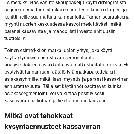
Esimerkiksi eräs vähittäiskauppaketju käytti demografista
segmentointia tunnistaakseen nuorten aikuisten tarpeet ja
kehitti heille suunnattuja kampanjoita. Tämän seurauksena
myynti nuorten keskuudessa kasvoi merkittävästi, mikä
paransi kassavirtaa ja mahdollisti investoinnit uusiin
tuotteisiin.
Toinen esimerkki on matkailualan yritys, joka käytti
käyttäytymiseen perustuvaa segmentointia
analysoidakseen asiakkaittensa matkustustottumuksia. He
pystyivät tarjoamaan räätälöityjä matkapaketteja eri
asiakasryhmille, mikä lisäsi myyntiä ja paransi kassavirran
ennustettavuutta. Tällaiset käytännöt osoittavat, kuinka
asiakassegmentointi voi vaikuttaa positiivisesti
kassavirran hallintaan ja liiketoiminnan kasvuun.
Mitkä ovat tehokkaat
kysyntäennusteet kassavirran