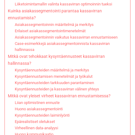
Liiketoimintamallin valinta kassavirran optimoinnin tueksi
Kuinka asiakassegmentointi parantaa kassavirran
ennustamista?
Asiakassegmentoinnin määritelmä ja merkitys
Erilaiset asiakassegmentointimenetelmät
Asiakassegmentoinnin vaikutus kassavirran ennustamiseen
Case-esimerkkejä asiakassegmentoinnista kassavirran
hallinnassa
Mitkä ovat tehokkaat kysyntäennusteet kassavirran
hallinnassa?
Kysyntäennusteiden määritelmä ja merkitys
Kysyntäennustamisen menetelmät ja työkalut
Kysyntäennusteiden tarkkuuden parantaminen
Kysyntäennusteiden ja kassavirran välinen yhteys
Mitkä ovat yleiset virheet kassavirran ennustamisessa?
Liian optimistinen ennuste
Huono asiakassegmentointi
Kysyntäennusteiden laiminlyönti
Epärealistiset oletukset
Virheellinen data-analyysi
Huono kommunikaatio