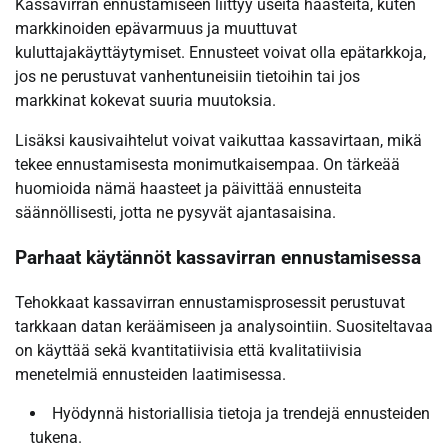
Kassavirran ennustamiseen liittyy useita haasteita, kuten
markkinoiden epävarmuus ja muuttuvat
kuluttajakäyttäytymiset. Ennusteet voivat olla epätarkkoja,
jos ne perustuvat vanhentuneisiin tietoihin tai jos
markkinat kokevat suuria muutoksia.
Lisäksi kausivaihtelut voivat vaikuttaa kassavirtaan, mikä
tekee ennustamisesta monimutkaisempaa. On tärkeää
huomioida nämä haasteet ja päivittää ennusteita
säännöllisesti, jotta ne pysyvät ajantasaisina.
Parhaat käytännöt kassavirran ennustamisessa
Tehokkaat kassavirran ennustamisprosessit perustuvat
tarkkaan datan keräämiseen ja analysointiin. Suositeltavaa
on käyttää sekä kvantitatiivisia että kvalitatiivisia
menetelmiä ennusteiden laatimisessa.
Hyödynnä historiallisia tietoja ja trendejä ennusteiden
tukena.