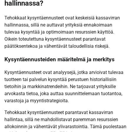
hallinnassa?
Tehokkaat kysyntäennusteet ovat keskeisiä kassavirran
hallinnassa, sillä ne auttavat yrityksiä ennakoimaan
tulevaa kysyntää ja optimoimaan resurssien käyttöä.
Oikein toteutettuna kysyntäennusteet parantavat
päätöksentekoa ja vähentävät taloudellisia riskejä.
Kysyntäennusteiden määritelmä ja merkitys
Kysyntäennusteet ovat analyysejä, jotka arvioivat tulevaa
tuotteen tai palvelun kysyntää perustuen historiallisiin
tietoihin ja markkinatrendeihin. Ne tarjoavat yrityksille
arvokasta tietoa, joka auttaa suunnittelemaan tuotantoa,
varastoja ja myyntistrategioita.
Tehokkaat kysyntäennusteet parantavat kassavirran
hallintaa, sillä ne mahdollistavat paremman resurssien
allokoinnin ja vähentävät ylivarastointia. Tämä puolestaan