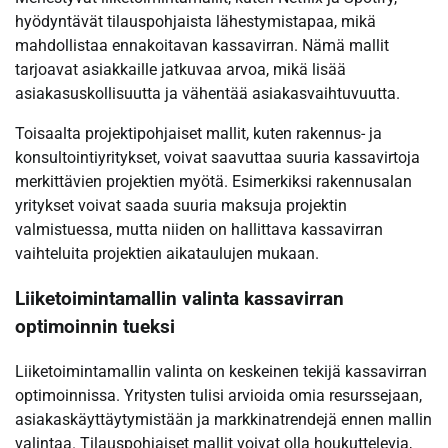
hyödyntävät tilauspohjaista lähestymistapaa, mikä
mahdollistaa ennakoitavan kassavirran. Nämä mallit
tarjoavat asiakkaille jatkuvaa arvoa, mikä lisää
asiakasuskollisuutta ja vähentää asiakasvaihtuvuutta.
Toisaalta projektipohjaiset mallit, kuten rakennus- ja
konsultointiyritykset, voivat saavuttaa suuria kassavirtoja
merkittävien projektien myötä. Esimerkiksi rakennusalan
yritykset voivat saada suuria maksuja projektin
valmistuessa, mutta niiden on hallittava kassavirran
vaihteluita projektien aikataulujen mukaan.
Liiketoimintamallin valinta kassavirran
optimoinnin tueksi
Liiketoimintamallin valinta on keskeinen tekijä kassavirran
optimoinnissa. Yritysten tulisi arvioida omia resurssejaan,
asiakaskäyttäytymistään ja markkinatrendejä ennen mallin
valintaa. Tilauspohjaiset mallit voivat olla houkuttelevia,