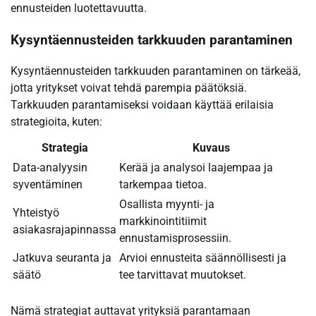
ennusteiden luotettavuutta.
Kysyntäennusteiden tarkkuuden parantaminen
Kysyntäennusteiden tarkkuuden parantaminen on tärkeää,
jotta yritykset voivat tehdä parempia päätöksiä.
Tarkkuuden parantamiseksi voidaan käyttää erilaisia
strategioita, kuten:
Strategia
Kuvaus
Data-analyysin
Kerää ja analysoi laajempaa ja
syventäminen
tarkempaa tietoa.
Osallista myynti- ja
Yhteistyö
markkinointitiimit
asiakasrajapinnassa
ennustamisprosessiin.
Jatkuva seuranta ja
Arvioi ennusteita säännöllisesti ja
säätö
tee tarvittavat muutokset.
Nämä strategiat auttavat yrityksiä parantamaan