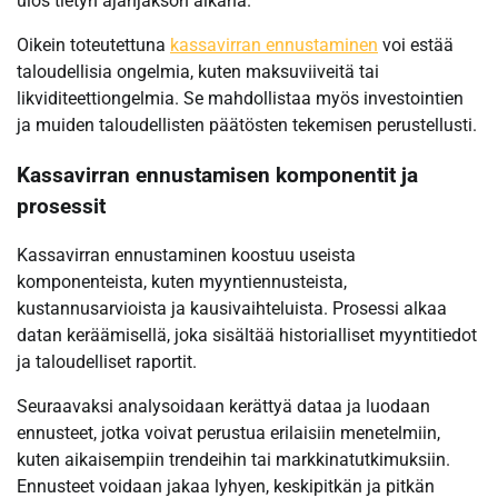
ulos tietyn ajanjakson aikana.
Oikein toteutettuna
kassavirran ennustaminen
voi estää
taloudellisia ongelmia, kuten maksuviiveitä tai
likviditeettiongelmia. Se mahdollistaa myös investointien
ja muiden taloudellisten päätösten tekemisen perustellusti.
Kassavirran ennustamisen komponentit ja
prosessit
Kassavirran ennustaminen koostuu useista
komponenteista, kuten myyntiennusteista,
kustannusarvioista ja kausivaihteluista. Prosessi alkaa
datan keräämisellä, joka sisältää historialliset myyntitiedot
ja taloudelliset raportit.
Seuraavaksi analysoidaan kerättyä dataa ja luodaan
ennusteet, jotka voivat perustua erilaisiin menetelmiin,
kuten aikaisempiin trendeihin tai markkinatutkimuksiin.
Ennusteet voidaan jakaa lyhyen, keskipitkän ja pitkän