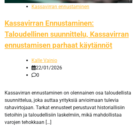
Kassavirran ennustaminen
Kassavirran Ennustaminen:
Taloudellinen suunnittelu, Kassavirran
ennustamisen parhaat käytännöt
Kalle Vainio
22/01/2026
0
Kassavirran ennustaminen on olennainen osa taloudellista
suunnittelua, joka auttaa yrityksiä arvioimaan tulevia
rahavirtojaan. Tarkat ennusteet perustuvat historiallisiin
tietoihin ja taloudellisiin laskelmiin, mikä mahdollistaa
varojen tehokkaan […]