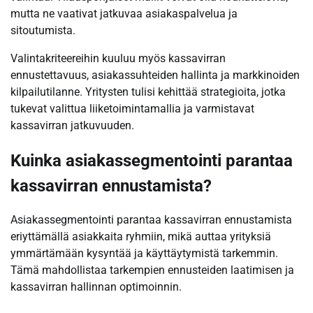
mutta ne vaativat jatkuvaa asiakaspalvelua ja
sitoutumista.
Valintakriteereihin kuuluu myös kassavirran
ennustettavuus, asiakassuhteiden hallinta ja markkinoiden
kilpailutilanne. Yritysten tulisi kehittää strategioita, jotka
tukevat valittua liiketoimintamallia ja varmistavat
kassavirran jatkuvuuden.
Kuinka asiakassegmentointi parantaa
kassavirran ennustamista?
Asiakassegmentointi parantaa kassavirran ennustamista
eriyttämällä asiakkaita ryhmiin, mikä auttaa yrityksiä
ymmärtämään kysyntää ja käyttäytymistä tarkemmin.
Tämä mahdollistaa tarkempien ennusteiden laatimisen ja
kassavirran hallinnan optimoinnin.