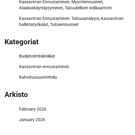
Kassavirran Ennustaminen: Myyntiennusteet,
Asiakaskäyttäytyminen, Taloudelliset indikaattorit
Kassavirran Ennustaminen: Talousanalyysi, Kassavirran
hallintatyökalut, Tulosennusteet
Kategoriat
Budjetointitekniikat
Kassavirran ennustaminen
Rahoitussuunnittelu
Arkisto
February 2026
January 2026