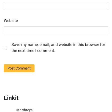
Website
Save my name, email, and website in this browser for
the next time I comment.
Linkit
Ota yhteys