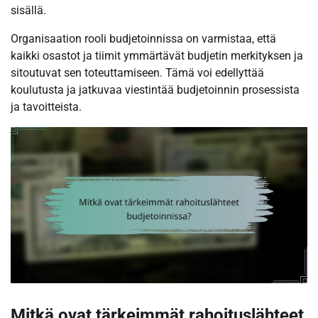
sisällä.
Organisaation rooli budjetoinnissa on varmistaa, että
kaikki osastot ja tiimit ymmärtävät budjetin merkityksen ja
sitoutuvat sen toteuttamiseen. Tämä voi edellyttää
koulutusta ja jatkuvaa viestintää budjetoinnin prosessista
ja tavoitteista.
Mitkä ovat tärkeimmät rahoituslähteet