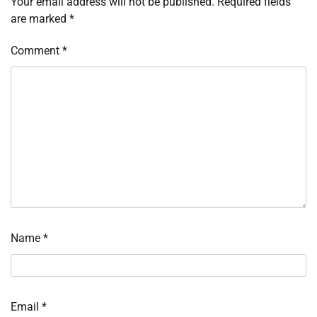
Your email address will not be published.
Required fields
are marked
*
Comment
*
Name
*
Email
*